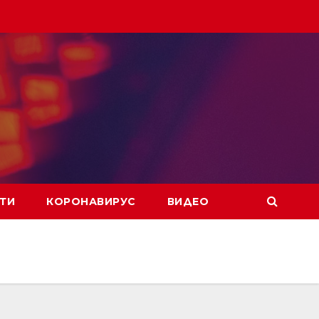
ТИ
КОРОНАВИРУС
ВИДЕО