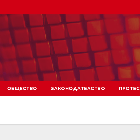
ОБЩЕСТВО
ЗАКОНОДАТЕЛСТВО
ПРОТЕС