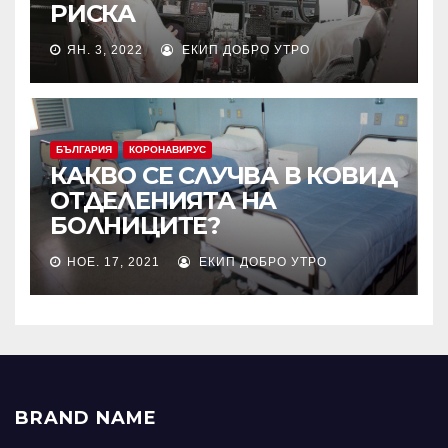
РИСКА
ЯН. 3, 2022
ЕКИП ДОБРО УТРО
БЪЛГАРИЯ
КОРОНАВИРУС
КАКВО СЕ СЛУЧВА В КОВИД
ОТДЕЛЕНИЯТА НА
БОЛНИЦИТЕ?
НОЕ. 17, 2021
ЕКИП ДОБРО УТРО
BRAND NAME