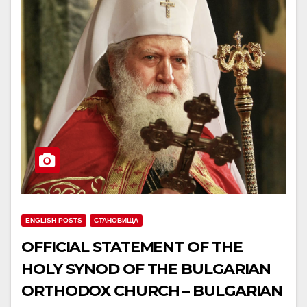
ENGLISH POSTS
СТАНОВИЩА
OFFICIAL STATEMENT OF THE
HOLY SYNOD OF THE BULGARIAN
ORTHODOX CHURCH – BULGARIAN