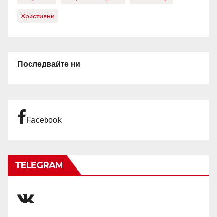
Християни
Последвайте ни
Facebook
TELEGRAM