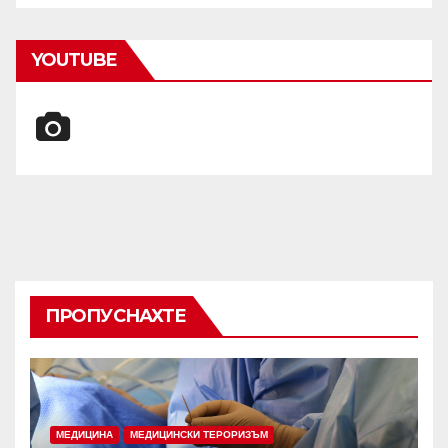
YOUTUBE
ПРОПУСНАХТЕ
МЕДИЦИНА
МЕДИЦИНСКИ ТЕРОРИЗЪМ