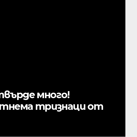
 ГОВОРИ ЗА НАТИСКА