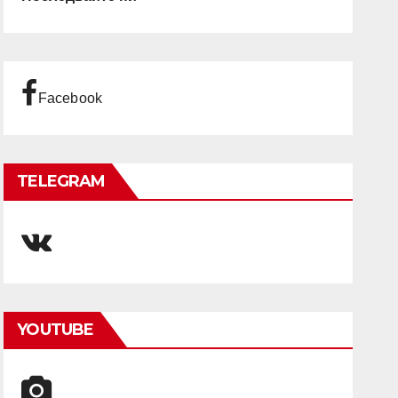
Facebook
TELEGRAM
YOUTUBE