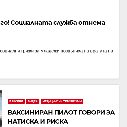
го! Социалната служба отнема
а социални грижи за младежи позвъниха на вратата на
ВАКСИНИ
ВИДЕА
МЕДИЦИНСКИ ТЕРОРИЗЪМ
ВАКСИНИРАН ПИЛОТ ГОВОРИ ЗА
НАТИСКА И РИСКА