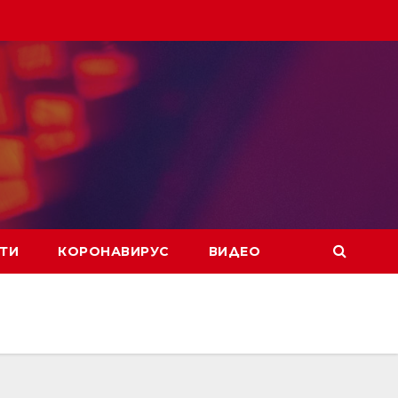
ТИ
КОРОНАВИРУС
ВИДЕО