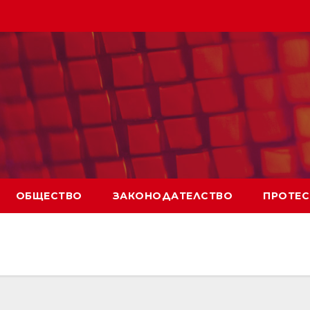
ОБЩЕСТВО
ЗАКОНОДАТЕЛСТВО
ПРОТЕС