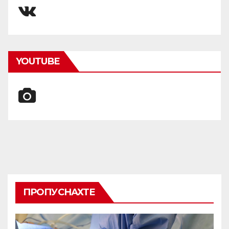
YOUTUBE
ПРОПУСНАХТЕ