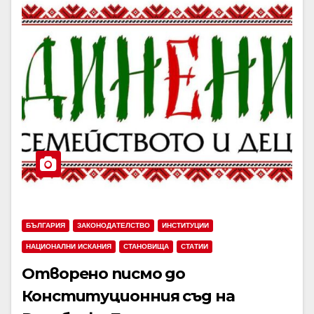
БЪЛГАРИЯ
ЗАКОНОДАТЕЛСТВО
ИНСТИТУЦИИ
НАЦИОНАЛНИ ИСКАНИЯ
СТАНОВИЩА
СТАТИИ
Отворено писмо до
Конституционния съд на