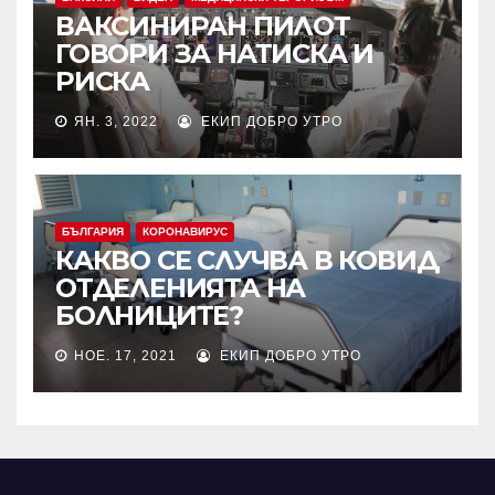
ВАКСИНИРАН ПИЛОТ
ГОВОРИ ЗА НАТИСКА И
РИСКА
ЯН. 3, 2022
ЕКИП ДОБРО УТРО
БЪЛГАРИЯ
КОРОНАВИРУС
КАКВО СЕ СЛУЧВА В КОВИД
ОТДЕЛЕНИЯТА НА
БОЛНИЦИТЕ?
НОЕ. 17, 2021
ЕКИП ДОБРО УТРО