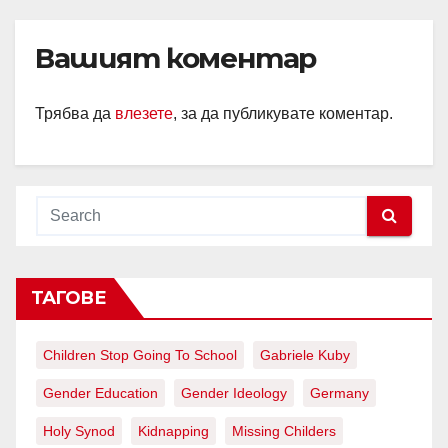
Вашият коментар
Трябва да
влезете
, за да публикувате коментар.
ТАГОВЕ
Children Stop Going To School
Gabriele Kuby
Gender Education
Gender Ideology
Germany
Holy Synod
Kidnapping
Missing Childers