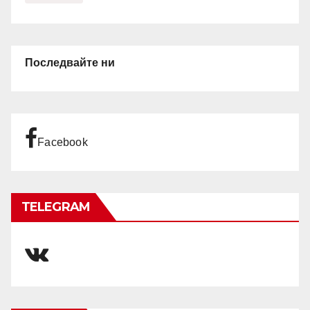
Последвайте ни
Facebook
TELEGRAM