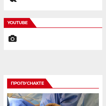
YOUTUBE
ПРОПУСНАХТЕ