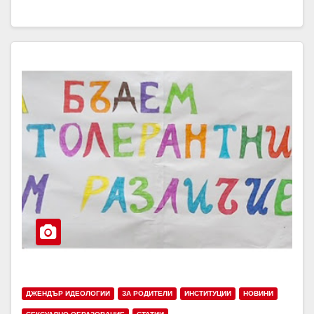
ДЖЕНДЪР ИДЕОЛОГИИ
ЗА РОДИТЕЛИ
ИНСТИТУЦИИ
НОВИНИ