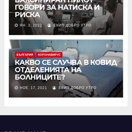
ГОВОРИ ЗА НАТИСКА И
РИСКА
ЯН. 3, 2022
ЕКИП ДОБРО УТРО
БЪЛГАРИЯ
КОРОНАВИРУС
КАКВО СЕ СЛУЧВА В КОВИД
ОТДЕЛЕНИЯТА НА
БОЛНИЦИТЕ?
НОЕ. 17, 2021
ЕКИП ДОБРО УТРО