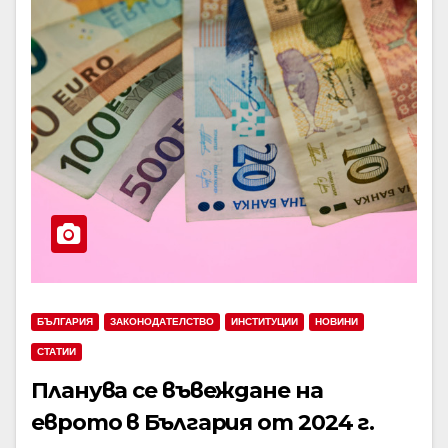
БЪЛГАРИЯ
ЗАКОНОДАТЕЛСТВО
ИНСТИТУЦИИ
НОВИНИ
СТАТИИ
Планува се въвеждане на
еврото в България от 2024 г.