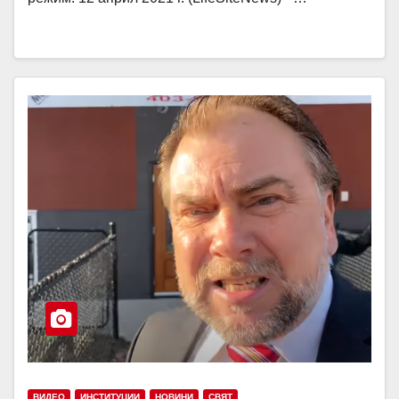
ВИДЕО
ИНСТИТУЦИИ
НОВИНИ
СВЯТ